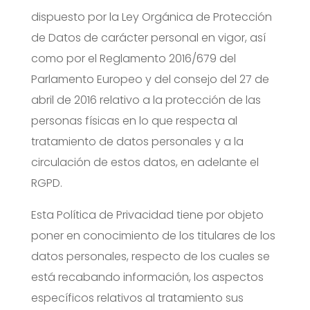
dispuesto por la Ley Orgánica de Protección
de Datos de carácter personal en vigor, así
como por el Reglamento 2016/679 del
Parlamento Europeo y del consejo del 27 de
abril de 2016 relativo a la protección de las
personas físicas en lo que respecta al
tratamiento de datos personales y a la
circulación de estos datos, en adelante el
RGPD.
Esta Política de Privacidad tiene por objeto
poner en conocimiento de los titulares de los
datos personales, respecto de los cuales se
está recabando información, los aspectos
específicos relativos al tratamiento sus