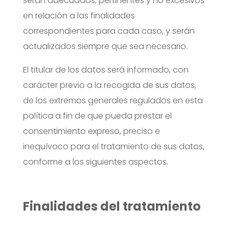
serán adecuados, pertinentes y no excesivos
en relación a las finalidades
correspondientes para cada caso, y serán
actualizados siempre que sea necesario.
El titular de los datos será informado, con
carácter previo a la recogida de sus datos,
de los extremos generales regulados en esta
política a fin de que pueda prestar el
consentimiento expreso, preciso e
inequívoco para el tratamiento de sus datos,
conforme a los siguientes aspectos.
Finalidades del tratamiento