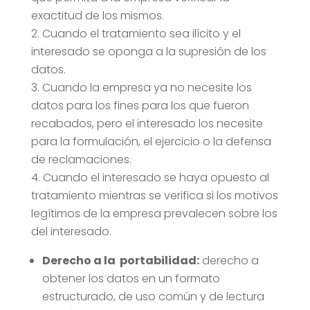
exactitud de los mismos.
Cuando el tratamiento sea ilícito y el
interesado se oponga a la supresión de los
datos.
Cuando la empresa ya no necesite los
datos para los fines para los que fueron
recabados, pero el interesado los necesite
para la formulación, el ejercicio o la defensa
de reclamaciones.
Cuando el interesado se haya opuesto al
tratamiento mientras se verifica si los motivos
legítimos de la empresa prevalecen sobre los
del interesado.
Derecho a la portabilidad:
derecho a
obtener los datos en un formato
estructurado, de uso común y de lectura