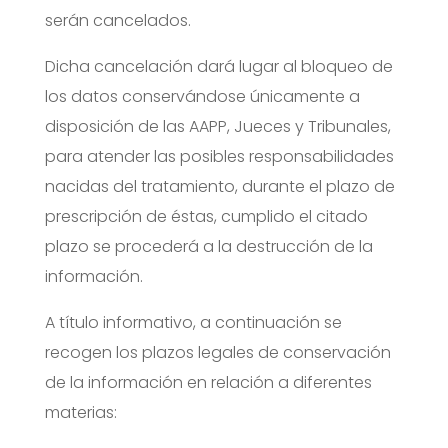
serán cancelados.
Dicha cancelación dará lugar al bloqueo de
los datos conservándose únicamente a
disposición de las AAPP, Jueces y Tribunales,
para atender las posibles responsabilidades
nacidas del tratamiento, durante el plazo de
prescripción de éstas, cumplido el citado
plazo se procederá a la destrucción de la
información.
A título informativo, a continuación se
recogen los plazos legales de conservación
de la información en relación a diferentes
materias: