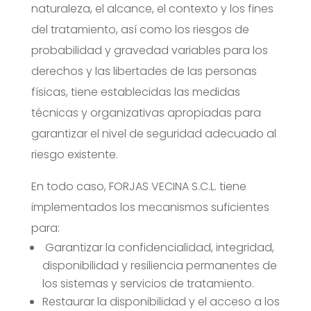
naturaleza, el alcance, el contexto y los fines
del tratamiento, así como los riesgos de
probabilidad y gravedad variables para los
derechos y las libertades de las personas
físicas, tiene establecidas las medidas
técnicas y organizativas apropiadas para
garantizar el nivel de seguridad adecuado al
riesgo existente.
En todo caso, FORJAS VECINA S.C.L. tiene
implementados los mecanismos suficientes
para:
Garantizar la confidencialidad, integridad,
disponibilidad y resiliencia permanentes de
los sistemas y servicios de tratamiento.
Restaurar la disponibilidad y el acceso a los