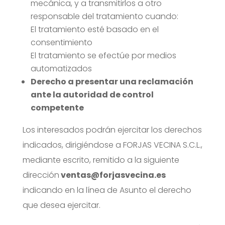
mecánica, y a transmitirlos a otro
responsable del tratamiento cuando:
El tratamiento esté basado en el
consentimiento
El tratamiento se efectúe por medios
automatizados
Derecho a presentar una reclamación
ante la autoridad de control
competente
Los interesados podrán ejercitar los derechos
indicados, dirigiéndose a FORJAS VECINA S.C.L.,
mediante escrito, remitido a la siguiente
dirección
ventas@forjasvecina.es
indicando en la línea de Asunto el derecho
que desea ejercitar.