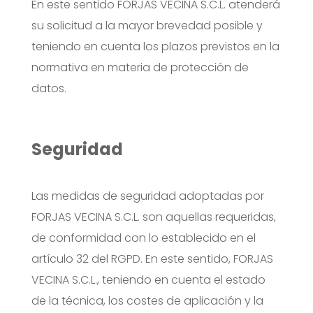
En este sentido FORJAS VECINA S.C.L. atenderá
su solicitud a la mayor brevedad posible y
teniendo en cuenta los plazos previstos en la
normativa en materia de protección de
datos.
Seguridad
Las medidas de seguridad adoptadas por
FORJAS VECINA S.C.L. son aquellas requeridas,
de conformidad con lo establecido en el
artículo 32 del RGPD. En este sentido, FORJAS
VECINA S.C.L., teniendo en cuenta el estado
de la técnica, los costes de aplicación y la