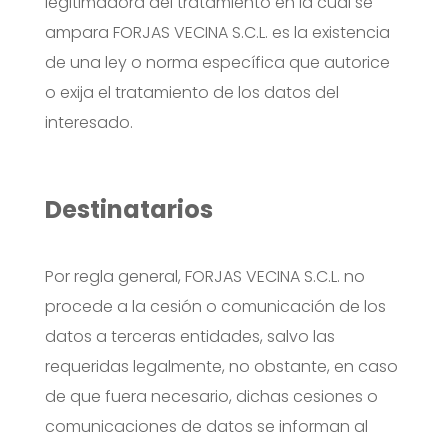
legitimadora del tratamiento en la cual se
ampara FORJAS VECINA S.C.L. es la existencia
de una ley o norma específica que autorice
o exija el tratamiento de los datos del
interesado.
Destinatarios
Por regla general, FORJAS VECINA S.C.L. no
procede a la cesión o comunicación de los
datos a terceras entidades, salvo las
requeridas legalmente, no obstante, en caso
de que fuera necesario, dichas cesiones o
comunicaciones de datos se informan al