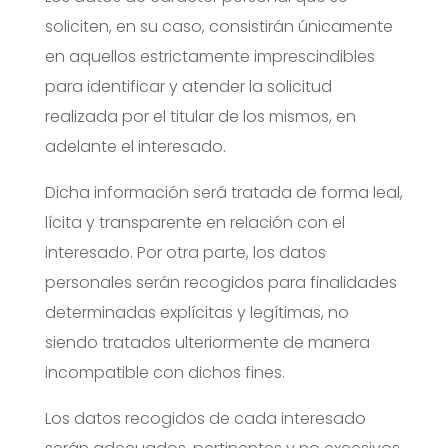
soliciten, en su caso, consistirán únicamente
en aquellos estrictamente imprescindibles
para identificar y atender la solicitud
realizada por el titular de los mismos, en
adelante el interesado.
Dicha información será tratada de forma leal,
lícita y transparente en relación con el
interesado. Por otra parte, los datos
personales serán recogidos para finalidades
determinadas explícitas y legítimas, no
siendo tratados ulteriormente de manera
incompatible con dichos fines.
Los datos recogidos de cada interesado