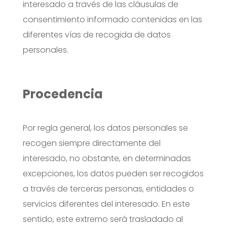
interesado a través de las cláusulas de
consentimiento informado contenidas en las
diferentes vías de recogida de datos
personales.
Procedencia
Por regla general, los datos personales se
recogen siempre directamente del
interesado, no obstante, en determinadas
excepciones, los datos pueden ser recogidos
a través de terceras personas, entidades o
servicios diferentes del interesado. En este
sentido, este extremo será trasladado al