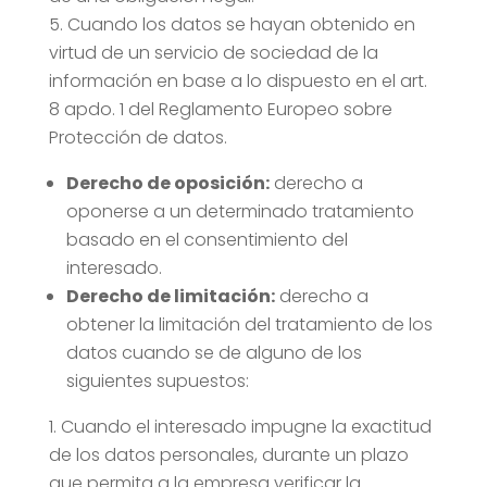
Cuando los datos se hayan obtenido en
virtud de un servicio de sociedad de la
información en base a lo dispuesto en el art.
8 apdo. 1 del Reglamento Europeo sobre
Protección de datos.
Derecho de oposición:
derecho a
oponerse a un determinado tratamiento
basado en el consentimiento del
interesado.
Derecho de limitación:
derecho a
obtener la limitación del tratamiento de los
datos cuando se de alguno de los
siguientes supuestos:
Cuando el interesado impugne la exactitud
de los datos personales, durante un plazo
que permita a la empresa verificar la