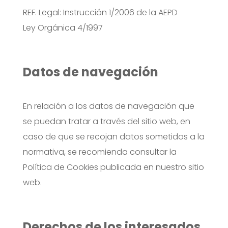
REF. Legal: Instrucción 1/2006 de la AEPD
Ley Orgánica 4/1997
Datos de navegación
En relación a los datos de navegación que
se puedan tratar a través del sitio web, en
caso de que se recojan datos sometidos a la
normativa, se recomienda consultar la
Política de Cookies publicada en nuestro sitio
web.
Derechos de los interesados