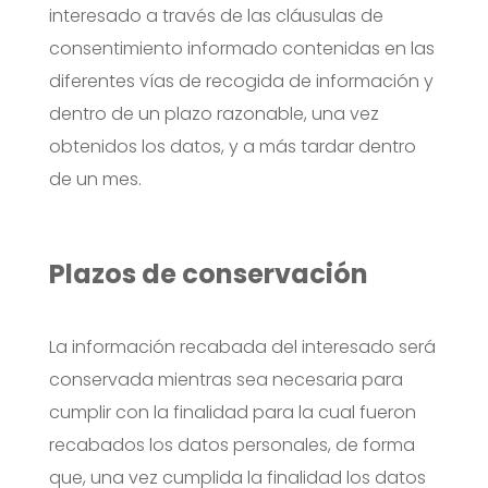
interesado a través de las cláusulas de
consentimiento informado contenidas en las
diferentes vías de recogida de información y
dentro de un plazo razonable, una vez
obtenidos los datos, y a más tardar dentro
de un mes.
Plazos de conservación
La información recabada del interesado será
conservada mientras sea necesaria para
cumplir con la finalidad para la cual fueron
recabados los datos personales, de forma
que, una vez cumplida la finalidad los datos