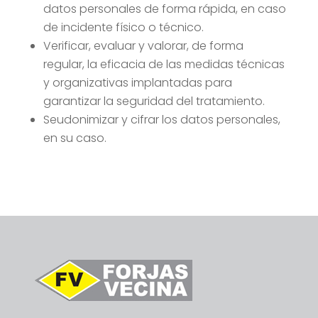
datos personales de forma rápida, en caso
de incidente físico o técnico.
Verificar, evaluar y valorar, de forma
regular, la eficacia de las medidas técnicas
y organizativas implantadas para
garantizar la seguridad del tratamiento.
Seudonimizar y cifrar los datos personales,
en su caso.