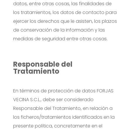
datos, entre otras cosas, las finalidades de
los tratamientos, los datos de contacto para
ejercer los derechos que le asisten, los plazos
de conservación de la información y las
medidas de seguridad entre otras cosas.
Responsable del
Tratamiento
En términos de protección de datos FORJAS
VECINA S.C.L., debe ser considerado
Responsable del Tratamiento, en relación a
los ficheros/tratamientos identificados en la
presente política, concretamente en el