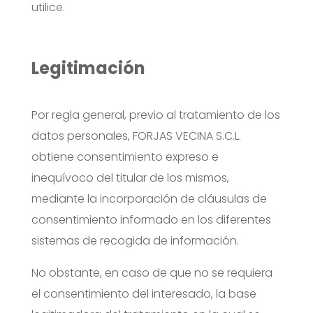
utilice.
Legitimación
Por regla general, previo al tratamiento de los
datos personales, FORJAS VECINA S.C.L.
obtiene consentimiento expreso e
inequívoco del titular de los mismos,
mediante la incorporación de cláusulas de
consentimiento informado en los diferentes
sistemas de recogida de información.
No obstante, en caso de que no se requiera
el consentimiento del interesado, la base