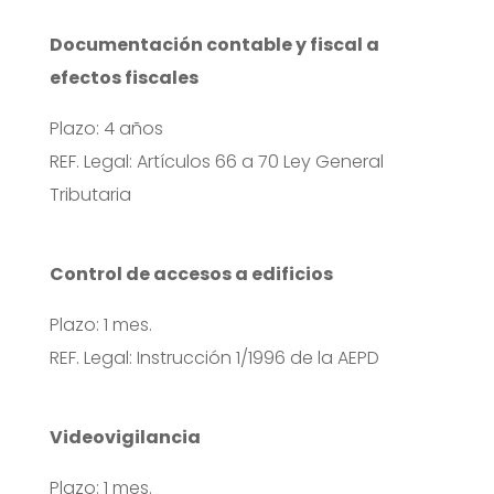
Documentación contable y fiscal a
efectos fiscales
Plazo: 4 años
REF. Legal: Artículos 66 a 70 Ley General
Tributaria
Control de accesos a edificios
Plazo: 1 mes.
REF. Legal: Instrucción 1/1996 de la AEPD
Videovigilancia
Plazo: 1 mes.