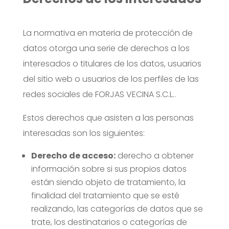
La normativa en materia de protección de
datos otorga una serie de derechos a los
interesados o titulares de los datos, usuarios
del sitio web o usuarios de los perfiles de las
redes sociales de FORJAS VECINA S.C.L..
Estos derechos que asisten a las personas
interesadas son los siguientes:
Derecho de acceso:
derecho a obtener
información sobre si sus propios datos
están siendo objeto de tratamiento, la
finalidad del tratamiento que se esté
realizando, las categorías de datos que se
trate, los destinatarios o categorías de