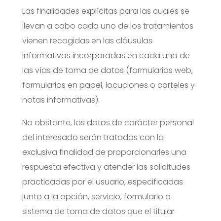
Las finalidades explícitas para las cuales se
llevan a cabo cada uno de los tratamientos
vienen recogidas en las cláusulas
informativas incorporadas en cada una de
las vías de toma de datos (formularios web,
formularios en papel, locuciones o carteles y
notas informativas).
No obstante, los datos de carácter personal
del interesado serán tratados con la
exclusiva finalidad de proporcionarles una
respuesta efectiva y atender las solicitudes
practicadas por el usuario, especificadas
junto a la opción, servicio, formulario o
sistema de toma de datos que el titular