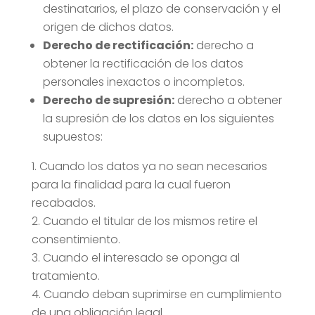
destinatarios, el plazo de conservación y el
origen de dichos datos.
Derecho de rectificación:
derecho a
obtener la rectificación de los datos
personales inexactos o incompletos.
Derecho de supresión:
derecho a obtener
la supresión de los datos en los siguientes
supuestos:
Cuando los datos ya no sean necesarios
para la finalidad para la cual fueron
recabados.
Cuando el titular de los mismos retire el
consentimiento.
Cuando el interesado se oponga al
tratamiento.
Cuando deban suprimirse en cumplimiento
de una obligación legal.