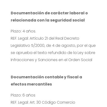
Documentación de carácter laboral o
relacionada con la seguridad social
Plazo: 4 años.
REF. Legal: Artículo 21 del Real Decreto
Legislativo 5/2000, de 4 de agosto, por el que
se aprueba el texto refundido de la Ley sobre
Infracciones y Sanciones en el Orden Social
Documentación contable y fiscal a
efectos mercantiles
Plazo: 6 años
REF. Legal: Art. 30 Código Comercio